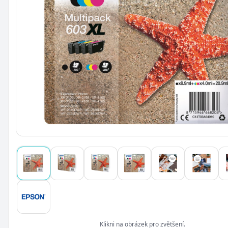
Klikni na obrázek pro zvětšení.