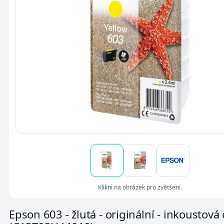
Klikni na obrázek pro zvětšení.
Epson 603 - žlutá - originální - inkoustová