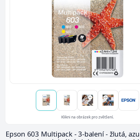
Klikni na obrázek pro zvětšení.
Epson 603 Multipack - 3-balení - žlutá, azu