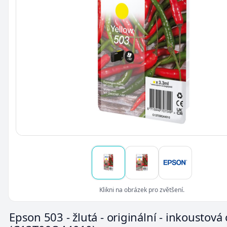
Klikni na obrázek pro zvětšení.
Epson 503 - žlutá - originální - inkoustová