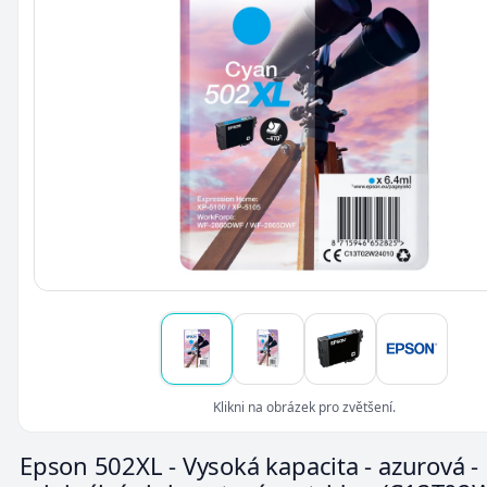
Klikni na obrázek pro zvětšení.
Epson 502XL - Vysoká kapacita - azurová -