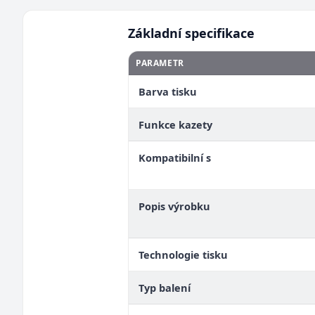
Základní specifikace
PARAMETR
Barva tisku
Funkce kazety
Kompatibilní s
Popis výrobku
Technologie tisku
Typ balení