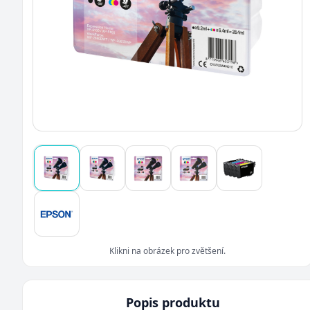
Klikni na obrázek pro zvětšení.
Popis produktu