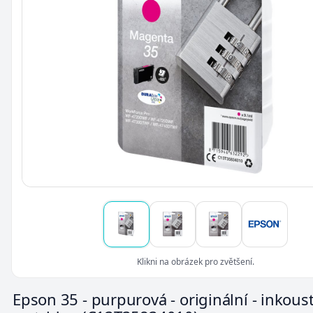
Klikni na obrázek pro zvětšení.
Epson 35 - purpurová - originální - inkous