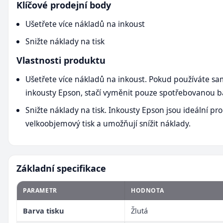
Klíčové prodejní body
Ušetřete více nákladů na inkoust
Snižte náklady na tisk
Vlastnosti produktu
Ušetřete více nákladů na inkoust. Pokud používáte s
inkousty Epson, stačí vyměnit pouze spotřebovanou b
Snižte náklady na tisk. Inkousty Epson jsou ideální pro
velkoobjemový tisk a umožňují snížit náklady.
Základní specifikace
PARAMETR
HODNOTA
Barva tisku
Žlutá