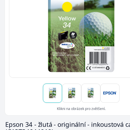
Klikni na obrázek pro zvětšení.
Epson 34 - žlutá - originální - inkoustová c