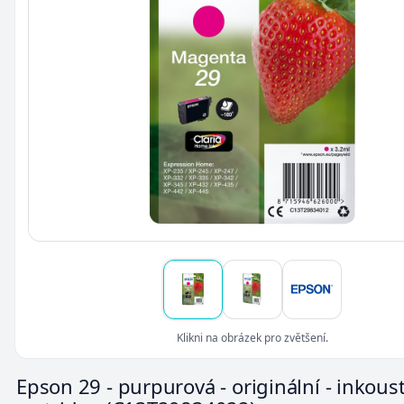
Klikni na obrázek pro zvětšení.
Epson 29 - purpurová - originální - inkous