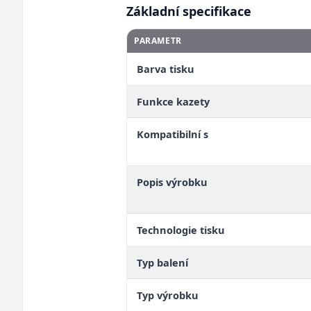
Základní specifikace
PARAMETR
Barva tisku
Funkce kazety
Kompatibilní s
Popis výrobku
Technologie tisku
Typ balení
Typ výrobku