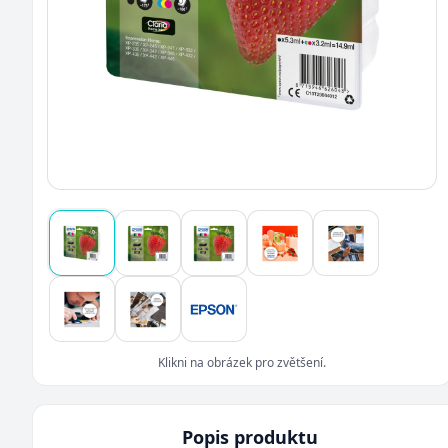
Klikni na obrázek pro zvětšení.
Popis produktu