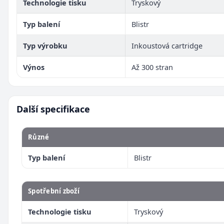
Technologie tisku
Tryskový
Typ balení
Blistr
Typ výrobku
Inkoustová cartridge
Výnos
Až 300 stran
Další specifikace
Různé
Typ balení
Blistr
Spotřební zboží
Technologie tisku
Tryskový