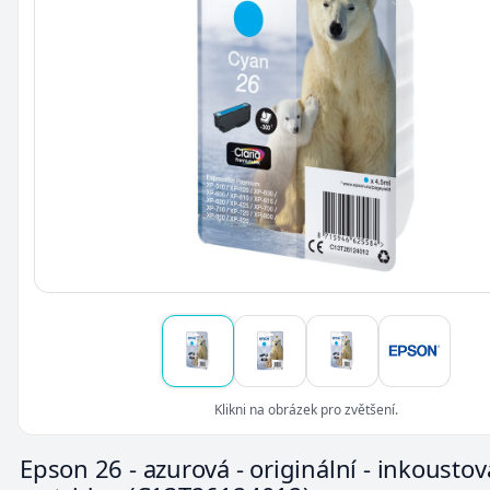
Klikni na obrázek pro zvětšení.
Epson 26 - azurová - originální - inkoustov