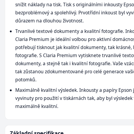
snížit náklady na tisk. Tisk s originálními inkousty Epso
bezproblémový a spolehlivý. Prvotřídní inkoust byl vyv
důrazem na dlouhou životnost.
Trvanlivé textové dokumenty a kvalitní fotografie. In
Claria Premium je ideální volbou pro aktivní domácnos
potřebují tisknout jak kvalitní dokumenty, tak krásné, 
fotografie. S Claria Premium vytisknete trvanlivé text
dokumenty, a stejně tak i kvalitní fotografie. Vaše vzác
tak zůstanou zdokumentované pro celé generace vaši
potomků.
Maximálně kvalitní výsledek. Inkousty a papíry Epson 
vyvinuty pro použití v tiskárnách tak, aby byl výsledek
maximálně kvalitní.
Základní specifikace