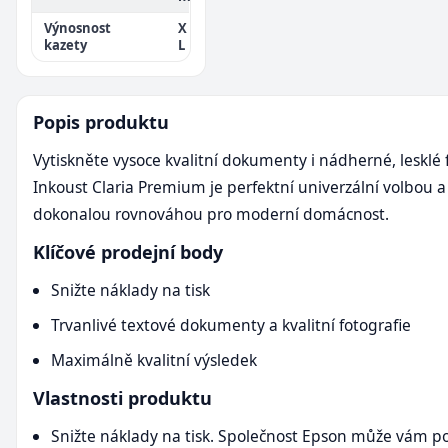
Výnosnost
X
kazety
L
Popis produktu
Vytiskněte vysoce kvalitní dokumenty i nádherné, lesklé 
Inkoust Claria Premium je perfektní univerzální volbou a
dokonalou rovnováhou pro moderní domácnost.
Klíčové prodejní body
Snižte náklady na tisk
Trvanlivé textové dokumenty a kvalitní fotografie
Maximálně kvalitní výsledek
Vlastnosti produktu
Snižte náklady na tisk. Společnost Epson může vám p