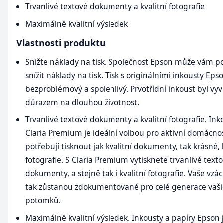
Trvanlivé textové dokumenty a kvalitní fotografie
Maximálně kvalitní výsledek
Vlastnosti produktu
Snižte náklady na tisk. Společnost Epson může vám p
snížit náklady na tisk. Tisk s originálními inkousty Epso
bezproblémový a spolehlivý. Prvotřídní inkoust byl vyv
důrazem na dlouhou životnost.
Trvanlivé textové dokumenty a kvalitní fotografie. In
Claria Premium je ideální volbou pro aktivní domácnos
potřebují tisknout jak kvalitní dokumenty, tak krásné, 
fotografie. S Claria Premium vytisknete trvanlivé text
dokumenty, a stejně tak i kvalitní fotografie. Vaše vzác
tak zůstanou zdokumentované pro celé generace vaši
potomků.
Maximálně kvalitní výsledek. Inkousty a papíry Epson 