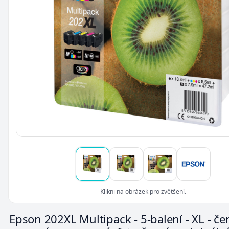
Klikni na obrázek pro zvětšení.
Epson 202XL Multipack - 5-balení - XL - čer