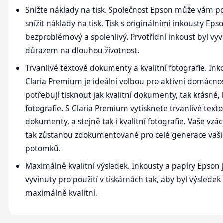
Snižte náklady na tisk. Společnost Epson může vám p
snížit náklady na tisk. Tisk s originálními inkousty Epso
bezproblémový a spolehlivý. Prvotřídní inkoust byl vyv
důrazem na dlouhou životnost.
Trvanlivé textové dokumenty a kvalitní fotografie. In
Claria Premium je ideální volbou pro aktivní domácnos
potřebují tisknout jak kvalitní dokumenty, tak krásné, 
fotografie. S Claria Premium vytisknete trvanlivé text
dokumenty, a stejně tak i kvalitní fotografie. Vaše vzác
tak zůstanou zdokumentované pro celé generace vaši
potomků.
Maximálně kvalitní výsledek. Inkousty a papíry Epson 
vyvinuty pro použití v tiskárnách tak, aby byl výsledek
maximálně kvalitní.