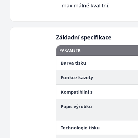
maximálně kvalitní.
Základní specifikace
PARAMETR
Barva tisku
Funkce kazety
Kompatibilní s
Popis výrobku
Technologie tisku