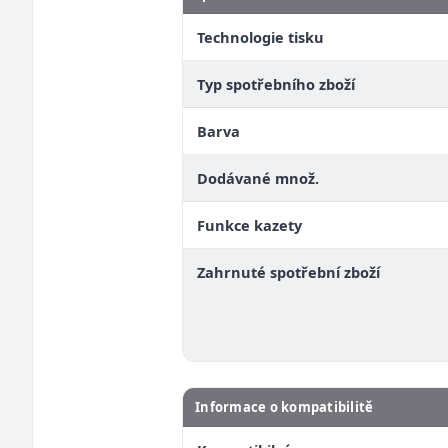
Technologie tisku
Typ spotřebního zboží
Barva
Dodávané množ.
Funkce kazety
Zahrnuté spotřební zboží
Informace o kompatibilitě