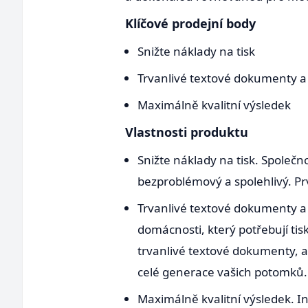
Klíčové prodejní body
Snižte náklady na tisk
Trvanlivé textové dokumenty a k
Maximálně kvalitní výsledek
Vlastnosti produktu
Snižte náklady na tisk. Společn
bezproblémový a spolehlivý. Pr
Trvanlivé textové dokumenty a k
domácnosti, který potřebují tis
trvanlivé textové dokumenty, a
celé generace vašich potomků.
Maximálně kvalitní výsledek. In