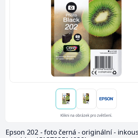
Klikni na obrázek pro zvětšení.
Epson 202 - foto černá - originální - inkou