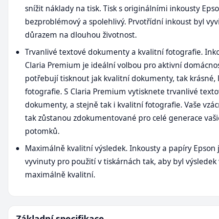
snížit náklady na tisk. Tisk s originálními inkousty Epso
bezproblémový a spolehlivý. Prvotřídní inkoust byl vyv
důrazem na dlouhou životnost.
Trvanlivé textové dokumenty a kvalitní fotografie. In
Claria Premium je ideální volbou pro aktivní domácnos
potřebují tisknout jak kvalitní dokumenty, tak krásné, 
fotografie. S Claria Premium vytisknete trvanlivé text
dokumenty, a stejně tak i kvalitní fotografie. Vaše vzác
tak zůstanou zdokumentované pro celé generace vaši
potomků.
Maximálně kvalitní výsledek. Inkousty a papíry Epson 
vyvinuty pro použití v tiskárnách tak, aby byl výsledek
maximálně kvalitní.
Základní specifikace