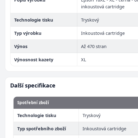
inkoustová cartridge
Technologie tisku
Tryskový
Typ výrobku
Inkoustová cartridge
Výnos
Až 470 stran
Výnosnost kazety
XL
Další specifikace
Spotřební zboží
Technologie tisku
Tryskový
Typ spotřebního zboží
Inkoustová cartridge