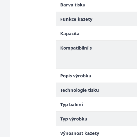
Barva tisku
Funkce kazety
Kapacita
Kompatibilní s
Popis výrobku
Technologie tisku
Typ balení
Typ výrobku
Výnosnost kazety