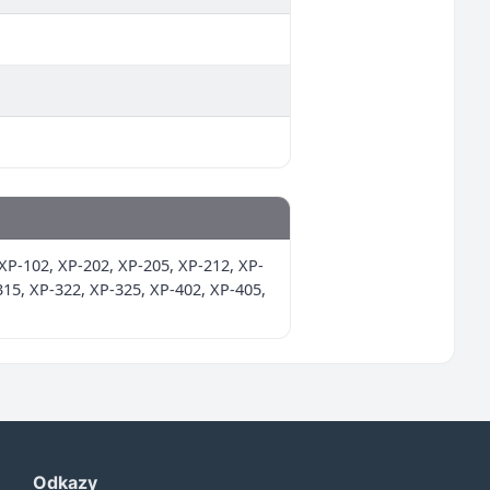
P-102, XP-202, XP-205, XP-212, XP-
315, XP-322, XP-325, XP-402, XP-405,
Odkazy