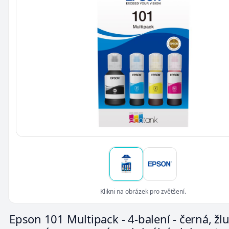
Klikni na obrázek pro zvětšení.
Epson 101 Multipack - 4-balení - černá, žlu