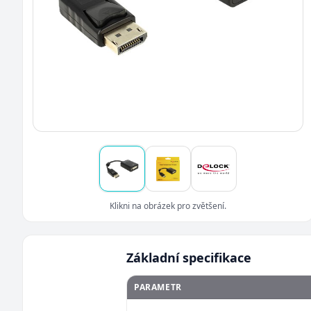
Klikni na obrázek pro zvětšení.
Základní specifikace
PARAMETR