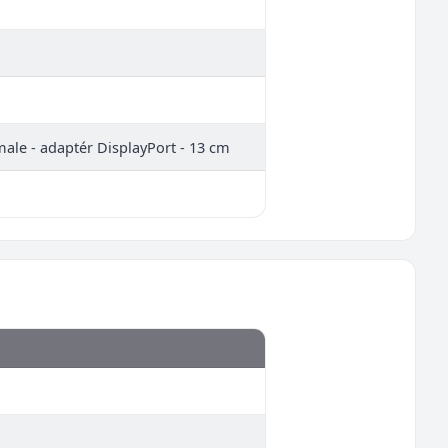
ale - adaptér DisplayPort - 13 cm