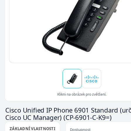
Klikni na obrázek pro zvětšení.
Cisco Unified IP Phone 6901 Standard (ur
Cisco UC Manager)
(CP-6901-C-K9=)
ZÁKLADNÍ VLASTNOSTI
Dostupnost