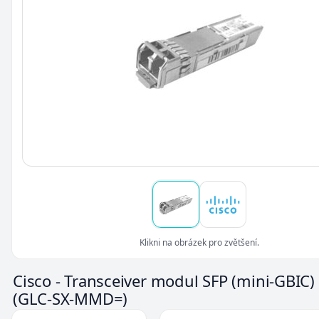
Klikni na obrázek pro zvětšení.
Cisco - Transceiver modul SFP (mini-GBIC)
(GLC-SX-MMD=)