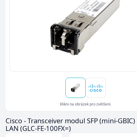
Klikni na obrázek pro zvětšení.
Cisco - Transceiver modul SFP (mini-GBIC
LAN
(GLC-FE-100FX=)