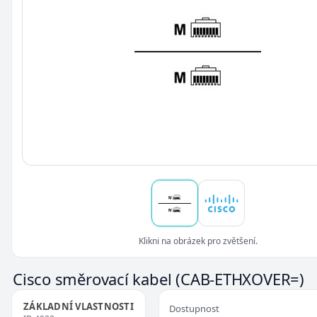
Klikni na obrázek pro zvětšení.
Cisco směrovací kabel
(CAB-ETHXOVER=)
ZÁKLADNÍ VLASTNOSTI
Dostupnost