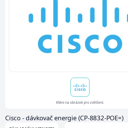
Klikni na obrázek pro zvětšení.
Cisco - dávkovač energie
(CP-8832-POE=)