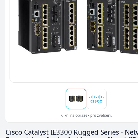
Klikni na obrázek pro zvětšení.
Cisco Catalyst IE3300 Rugged Series - Ne