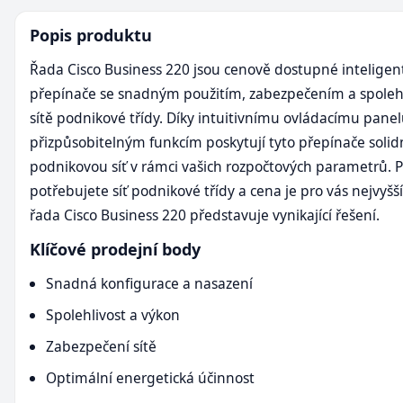
Popis produktu
Řada Cisco Business 220 jsou cenově dostupné inteligen
přepínače se snadným použitím, zabezpečením a spolehl
sítě podnikové třídy. Díky intuitivnímu ovládacímu panel
přizpůsobitelným funkcím poskytují tyto přepínače solid
podnikovou síť v rámci vašich rozpočtových parametrů. 
potřebujete síť podnikové třídy a cena je pro vás nejvyšší
řada Cisco Business 220 představuje vynikající řešení.
Klíčové prodejní body
Snadná konfigurace a nasazení
Spolehlivost a výkon
Zabezpečení sítě
Optimální energetická účinnost