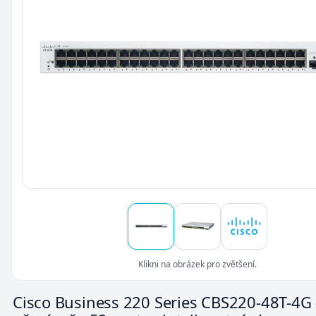
Klikni na obrázek pro zvětšení.
Cisco Business 220 Series CBS220-48T-4G 