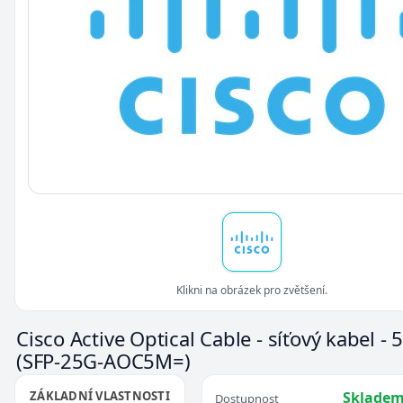
Klikni na obrázek pro zvětšení.
Cisco Active Optical Cable - síťový kabel - 
(SFP-25G-AOC5M=)
ZÁKLADNÍ VLASTNOSTI
Skladem
Dostupnost