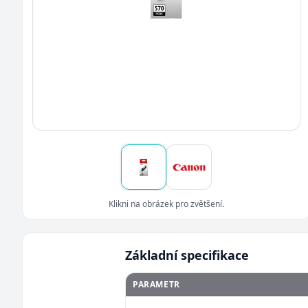
Klikni na obrázek pro zvětšení.
Základní specifikace
PARAMETR