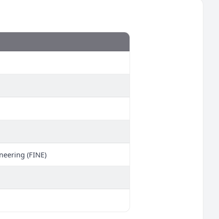
neering (FINE)