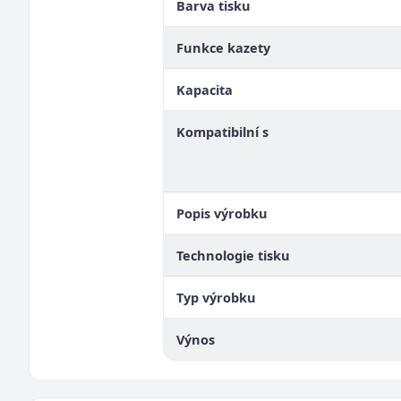
Barva tisku
Funkce kazety
Kapacita
Kompatibilní s
Popis výrobku
Technologie tisku
Typ výrobku
Výnos