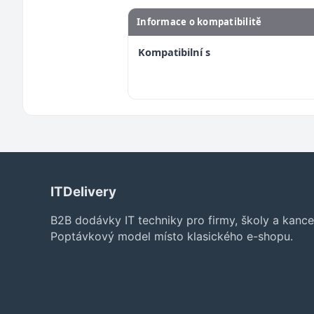
Informace o kompatibilitě
Kompatibilní s
ITDelivery
B2B dodávky IT techniky pro firmy, školy a kance
Poptávkový model místo klasického e-shopu.