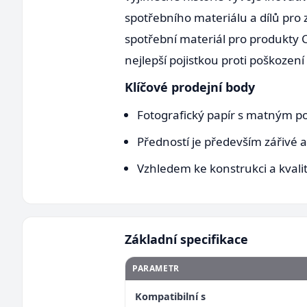
spotřebního materiálu a dílů pro
spotřební materiál pro produkty 
nejlepší pojistkou proti poškození
Klíčové prodejní body
Fotografický papír s matným 
Předností je především zářivé 
Vzhledem ke konstrukci a kvalitě
Základní specifikace
PARAMETR
Kompatibilní s