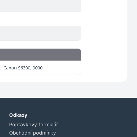
 ¦ Canon S6300, 9000
Odkazy
Poptávkový formulář
Obchodní podmínky