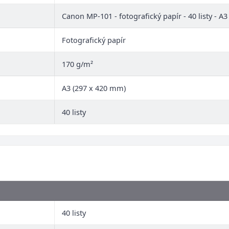
Canon MP-101 - fotografický papír - 40 listy - A3
Fotografický papír
170 g/m²
A3 (297 x 420 mm)
40 listy
40 listy