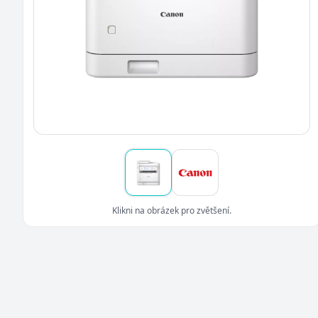
Klikni na obrázek pro zvětšení.