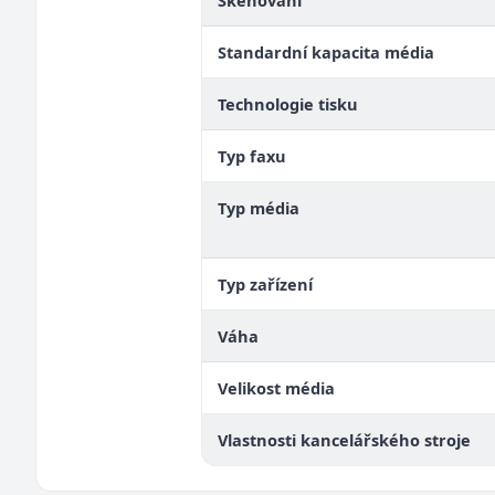
Skenování
Standardní kapacita média
Technologie tisku
Typ faxu
Typ média
Typ zařízení
Váha
Velikost média
Vlastnosti kancelářského stroje