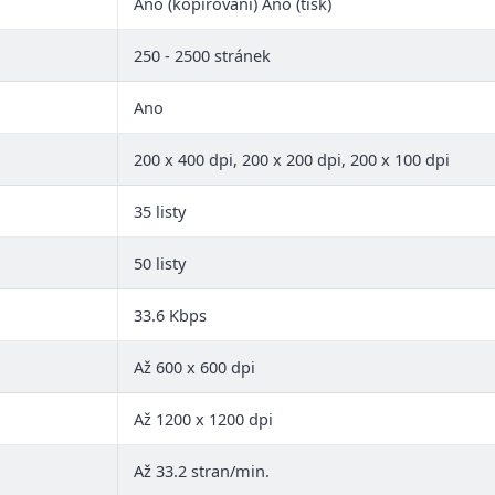
Ano (kopírování) Ano (tisk)
250 - 2500 stránek
Ano
200 x 400 dpi, 200 x 200 dpi, 200 x 100 dpi
35 listy
50 listy
33.6 Kbps
Až 600 x 600 dpi
Až 1200 x 1200 dpi
Až 33.2 stran/min.