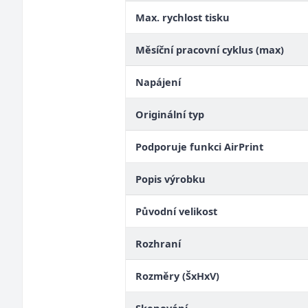
Max. rychlost tisku
Měsíční pracovní cyklus (max)
Napájení
Originální typ
Podporuje funkci AirPrint
Popis výrobku
Původní velikost
Rozhraní
Rozměry (ŠxHxV)