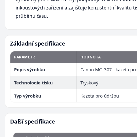
inkoustových zařízení a zajišťuje konzistentní kvalitu ti
průběhu času.
Základní specifikace
PARAMETR
HODNOTA
Popis výrobku
Canon MC-G07 - kazeta pr
Technologie tisku
Tryskový
Typ výrobku
Kazeta pro údržbu
Další specifikace