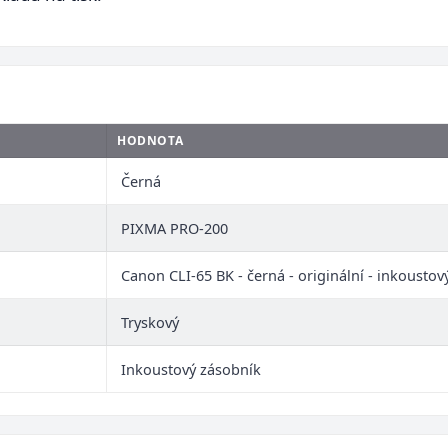
HODNOTA
Černá
PIXMA PRO-200
Canon CLI-65 BK - černá - originální - inkoustov
Tryskový
Inkoustový zásobník