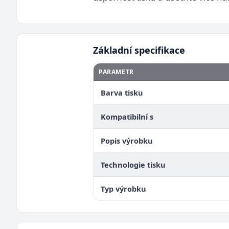
Základní specifikace
PARAMETR
Barva tisku
Kompatibilní s
Popis výrobku
Technologie tisku
Typ výrobku