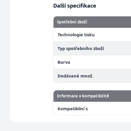
Další specifikace
Spotřební zboží
Technologie tisku
Typ spotřebního zboží
Barva
Dodávané množ.
Informace o kompatibilitě
Kompatibilní s