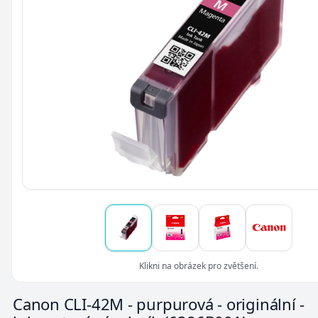
Klikni na obrázek pro zvětšení.
Canon CLI-42M - purpurová - originální -