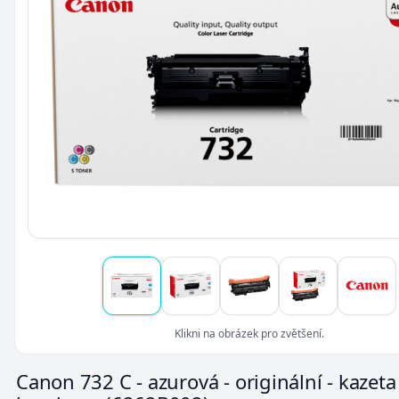
Klikni na obrázek pro zvětšení.
Canon 732 C - azurová - originální - kazeta