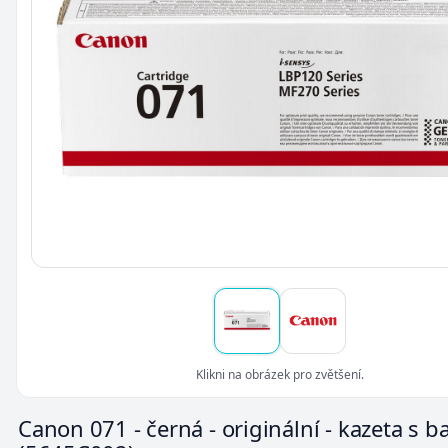
Klikni na obrázek pro zvětšení.
Canon 071 - černá - originální - kazeta s 