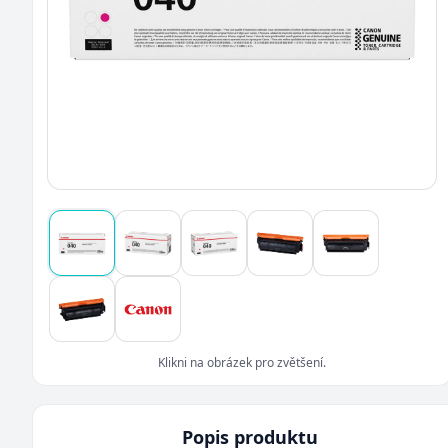
Klikni na obrázek pro zvětšení.
Popis produktu