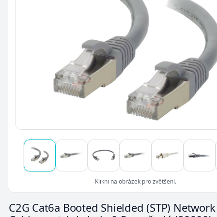
Klikni na obrázek pro zvětšení.
C2G Cat6a Booted Shielded (STP) Network