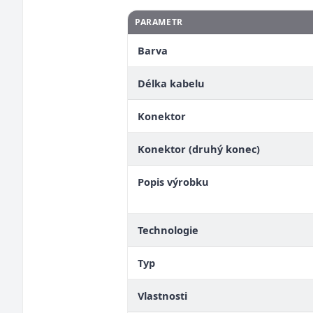
PARAMETR
Barva
Délka kabelu
Konektor
Konektor (druhý konec)
Popis výrobku
Technologie
Typ
Vlastnosti