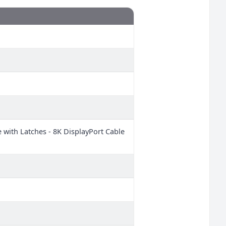
e with Latches - 8K DisplayPort Cable