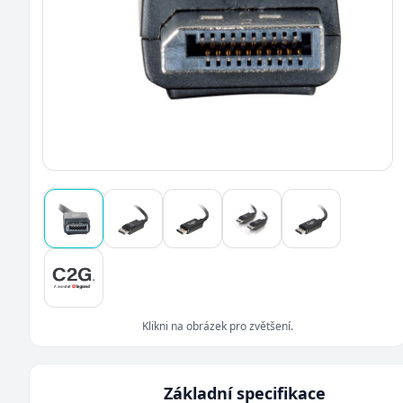
Klikni na obrázek pro zvětšení.
Základní specifikace