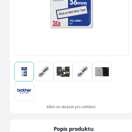
Klikni na obrázek pro zvětšení.
Popis produktu