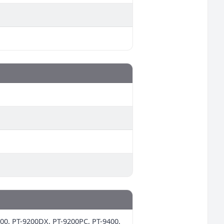
200, PT-9200DX, PT-9200PC, PT-9400,