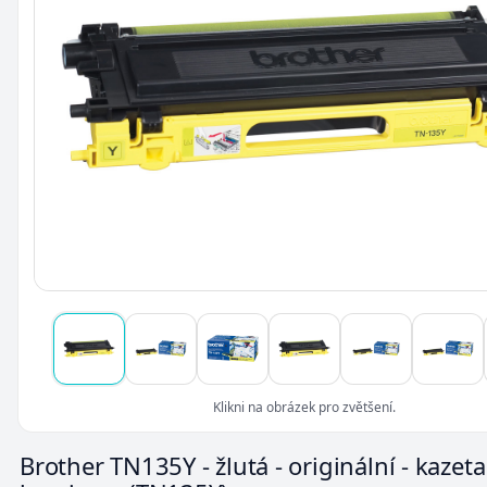
Klikni na obrázek pro zvětšení.
Brother TN135Y - žlutá - originální - kazeta