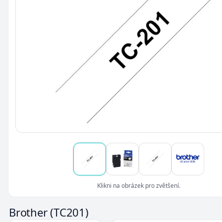
Klikni na obrázek pro zvětšení.
Brother
(TC201)