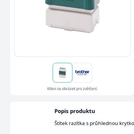
Klikni na obrázek pro zvětšení.
Popis produktu
Štítek razítka s průhlednou kryt