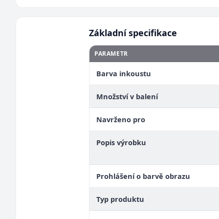
Základní specifikace
PARAMETR
Barva inkoustu
Množství v balení
Navrženo pro
Popis výrobku
Prohlášení o barvě obrazu
Typ produktu