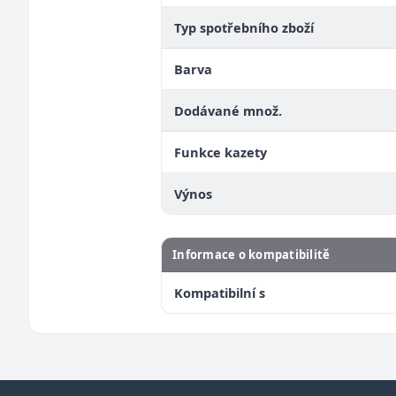
Typ spotřebního zboží
Barva
Dodávané množ.
Funkce kazety
Výnos
Informace o kompatibilitě
Kompatibilní s