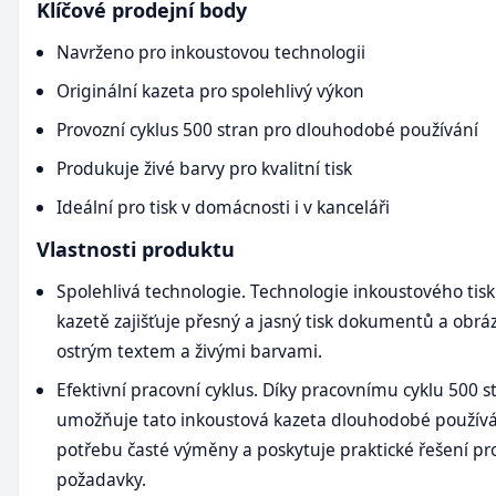
Klíčové prodejní body
Navrženo pro inkoustovou technologii
Originální kazeta pro spolehlivý výkon
Provozní cyklus 500 stran pro dlouhodobé používání
Produkuje živé barvy pro kvalitní tisk
Ideální pro tisk v domácnosti i v kanceláři
Vlastnosti produktu
Spolehlivá technologie. Technologie inkoustového tisk
kazetě zajišťuje přesný a jasný tisk dokumentů a obrá
ostrým textem a živými barvami.
Efektivní pracovní cyklus. Díky pracovnímu cyklu 500 s
umožňuje tato inkoustová kazeta dlouhodobé používán
potřebu časté výměny a poskytuje praktické řešení pro
požadavky.