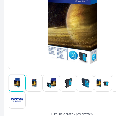
Klikni na obrázek pro zvětšení.