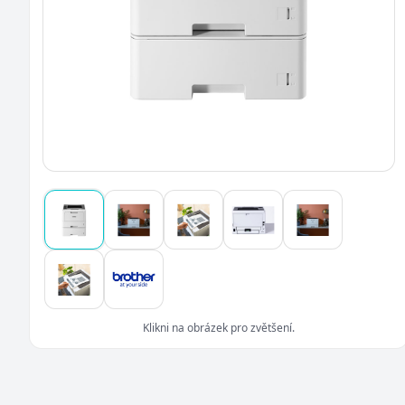
Klikni na obrázek pro zvětšení.