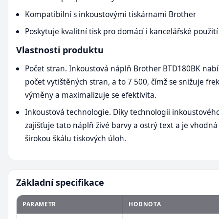
Kompatibilní s inkoustovými tiskárnami Brother
Poskytuje kvalitní tisk pro domácí i kancelářské použití
Vlastnosti produktu
Počet stran. Inkoustová náplň Brother BTD180BK nabí
počet vytištěných stran, a to 7 500, čímž se snižuje fr
výměny a maximalizuje se efektivita.
Inkoustová technologie. Díky technologii inkoustového
zajišťuje tato náplň živé barvy a ostrý text a je vhodná
širokou škálu tiskových úloh.
Základní specifikace
PARAMETR
HODNOTA