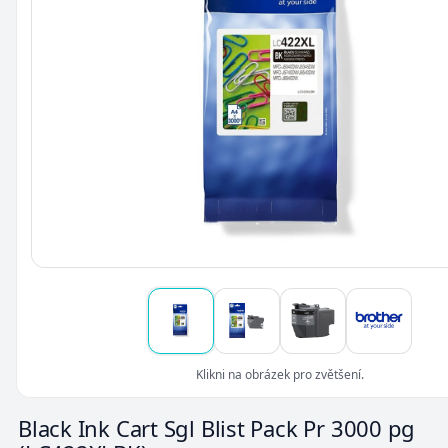
Klikni na obrázek pro zvětšení.
Black Ink Cart Sgl Blist Pack Pr 3000 pg