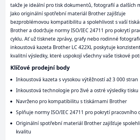
takže je ideální pro tisk dokumentů, fotografií a dalších 
Jako originální spotřební materiál Brother zajišťuje
bezproblémovou kompatibilitu a spolehlivost s vaší tisk
Brother a dodržuje normy ISO/IEC 24711 pro pokrytí pr
cyklu. Ať už tisknete zprávy, grafy nebo rodinné fotografi
inkoustová kazeta Brother LC 422XL poskytuje konzistent
kvalitní výsledky, které uspokojí všechny vaše tiskové pot
Klíčové prodejní body
Inkoustová kazeta s vysokou výtěžností až 3 000 stran
Inkoustová technologie pro živé a ostré výsledky tisku
Navrženo pro kompatibilitu s tiskárnami Brother
Splňuje normy ISO/IEC 24711 pro pokrytí pracovního 
Originální spotřební materiál Brother zajišťuje spolehl
kvalitu