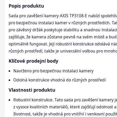
Popis produktu
Sada pro zavěšení kamery AXIS TP3108-E nabízí spolehli
pro bezpečnou instalaci kamer v různých prostředích. Ta
pro závěsný držák poskytuje stabilitu a snadnou instalaci
zajišťuje, že kamera zůstane pevně na svém místě a bu
optimálně fungovat. Její robustní konstrukce odolává n
různých prostředí, takže je univerzální volbou pro mnoho
Klíčové prodejní body
Navrženo pro bezpečnou instalaci kamery
Odolná konstrukce vhodná do různých prostředí
Vlastnosti produktu
Robustní konstrukce. Tato sada pro zavěšení kamery 
z vysoce kvalitních materiálů, které zajišťují odolnost
životnost, takže je vhodná pro vnitřní i venkovní použit